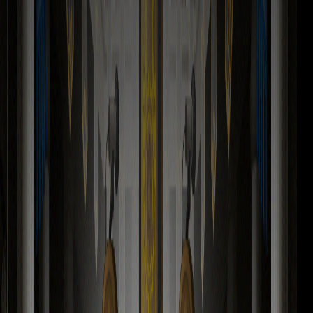
공지사항
업데이트
이벤트
이벤트
진행중인 이벤트
종료된 이벤트
이벤트
신규&복귀 모험가 지원 프로젝트
2026.07.09
~
2026.08.27