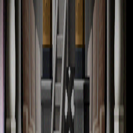
이벤트
위켄드 몬스터파크
2025.12.15
~
이벤트
데일리 파티퀘스트
2025.12.15
~