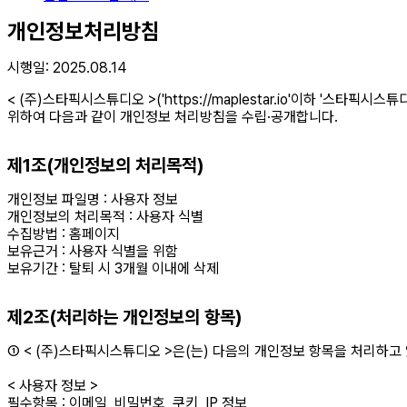
개인정보처리방침
시행일: 2025.08.14
< (주)스타픽시스튜디오 >('https://maplestar.io'이하 '
위하여 다음과 같이 개인정보 처리방침을 수립·공개합니다.
제1조(개인정보의 처리목적)
개인정보 파일명 : 사용자 정보
개인정보의 처리목적 : 사용자 식별
수집방법 : 홈페이지
보유근거 : 사용자 식별을 위함
보유기간 : 탈퇴 시 3개월 이내에 삭제
제2조(처리하는 개인정보의 항목)
① < (주)스타픽시스튜디오 >은(는) 다음의 개인정보 항목을 처리하고
< 사용자 정보 >
필수항목 : 이메일, 비밀번호, 쿠키, IP 정보