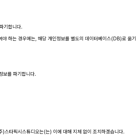
 파기합니다.
야 하는 경우에는, 해당 개인정보를 별도의 데이터베이스(DB)로 옮기
인정보를 파기합니다.
(주)스타픽시스튜디오는(는) 이에 대해 지체 없이 조치하겠습니다.