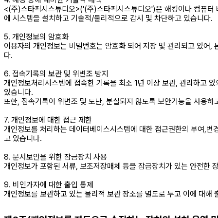
<(주)스타픽시스튜디오>('(주)스타픽시스튜디오')은 해킹이나 컴퓨터
에 시스템을 설치하고 기술적/물리적으로 감시 및 차단하고 있습니다.
5. 개인정보의 암호화
이용자의 개인정보는 비밀번호는 암호화 되어 저장 및 관리되고 있어, 
다.
6. 접속기록의 보관 및 위변조 방지
개인정보처리시스템에 접속한 기록을 최소 1년 이상 보관, 관리하고 있
있습니다.
또한, 접속기록이 위변조 및 도난, 분실되지 않도록 보안기능을 사용하
7. 개인정보에 대한 접근 제한
개인정보를 처리하는 데이터베이스시스템에 대한 접근권한의 부여,변경
고 있습니다.
8. 문서보안을 위한 잠금장치 사용
개인정보가 포함된 서류, 보조저장매체 등을 잠금장치가 있는 안전한 
9. 비인가자에 대한 출입 통제
개인정보를 보관하고 있는 물리적 보관 장소를 별도로 두고 이에 대해 