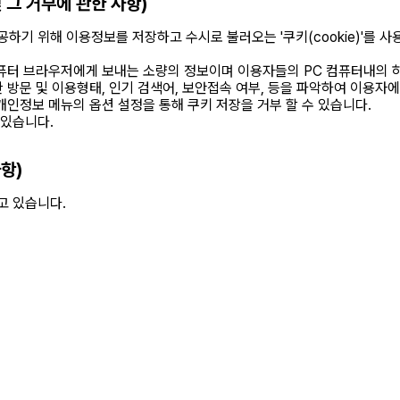
 그 거부에 관한 사항)
기 위해 이용정보를 저장하고 수시로 불러오는 '쿠키(cookie)'를 사
컴퓨터 브라우저에게 보내는 소량의 정보이며 이용자들의 PC 컴퓨터내의
한 방문 및 이용형태, 인기 검색어, 보안접속 여부, 등을 파악하여 이용자
개인정보 메뉴의 옵션 설정을 통해 쿠키 저장을 거부 할 수 있습니다.
 있습니다.
항)
고 있습니다.