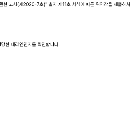
한 고시(제2020-7호)" 별지 제11호 서식에 따른 위임장을 제출하셔
 정당한 대리인인지를 확인합니다.