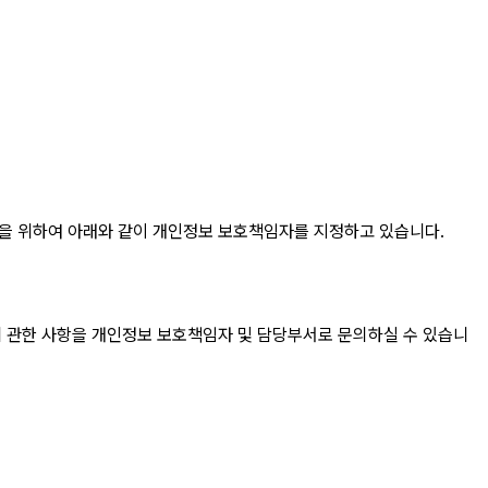
등을 위하여 아래와 같이 개인정보 보호책임자를 지정하고 있습니다.
에 관한 사항을 개인정보 보호책임자 및 담당부서로 문의하실 수 있습니