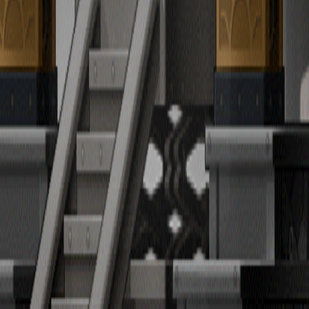
 플레이에 있어 참고해 주시기 바랍니다.
다.