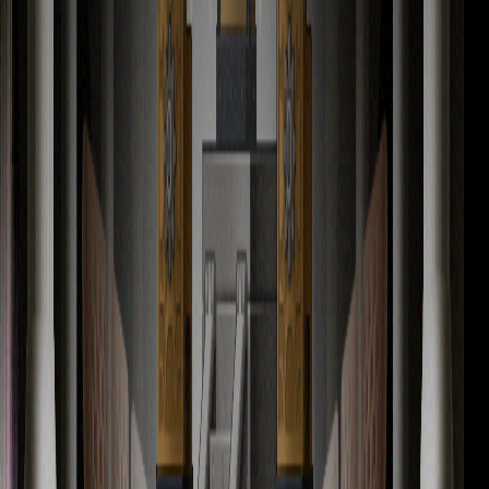
안녕하세요, 메이플스타 모험가 여러분.
5월 29일 (목) 무점검 업데이트 내역을 공유드립니다.
업데이트 내역
휴식경험치가 캐릭터간 공유되지 않도록 수정되었습
니다.
버닝 경험치 쿠폰이 채널이동/재접속 시 사라지지 않
도록 수정되었습니다.
"스틸" 스킬 사용 시 아이템 훔치기 기능이 비활성화